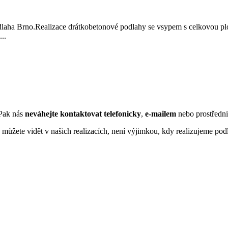
dlaha Brno.Realizace drátkobetonové podlahy se vsypem s celkovou 
..
 Pak nás
neváhejte kontaktovat telefonicky
,
e-mailem
nebo prostředn
 můžete vidět v našich realizacích, není výjimkou, kdy realizujeme pod