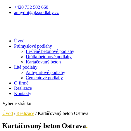
+420 732 502 660
anhydrit@jkspodlahy.cz
Úvod
Průmyslové podlahy
Leštěné betonové podlahy
Drátkobetonové podlahy
Kartáčovaný beton
Lité podlahy
Anhydritové podlahy
Cementové podlahy
O firmě
Realizace
Kontakty
Vyberte stránku
Úvod
/
Realizace
/ Kartáčovaný beton Ostrava
Kartáčovaný beton Ostrava
.