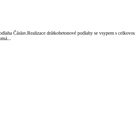
odlaha Čáslav.Realizace drátkobetonové podlahy se vsypem s celkovo
tná...