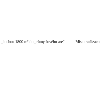
u plochou 1800 m² do průmyslového areálu. — Místo realizace: