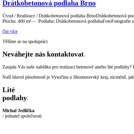
Drátkobetonová podlaha Brno
Úvod / Realizace / Drátkobetonová podlaha BrnoDrátkobetonová po
Plocha: 400 m²— Podlaha: Drátkobetonová podlahaFotoFotografie z.
číst více
Těšíme se na spolupráci
Neváhejte nás kontaktovat
.
Zaujala Vás naše nabídka pro realizaci betonové anebo lité podlahy?
Naší hlavní působností je Vysočina a Jihomoravský kraj, nicméně, jak
Lité
podlahy
.
Michal Jedlička
/ jednatel společnosti