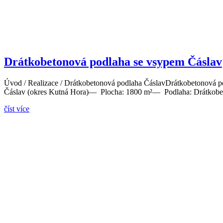
Drátkobetonová podlaha se vsypem Čáslav
Úvod / Realizace / Drátkobetonová podlaha ČáslavDrátkobetonová p
Čáslav (okres Kutná Hora)— Plocha: 1800 m²— Podlaha: Drátkobet
číst více