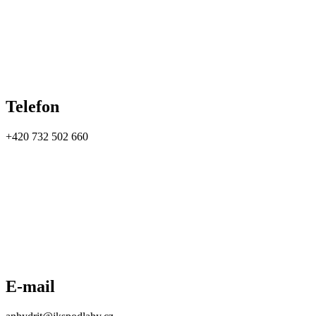
Telefon
+420 732 502 660
E-mail