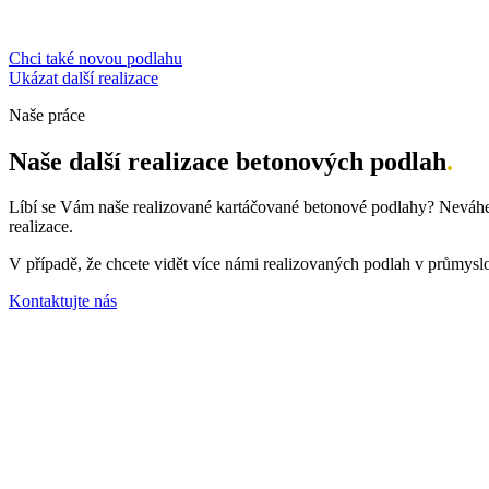
Chci také novou podlahu
Ukázat další realizace
Naše práce
Naše další realizace betonových podlah
.
Líbí se Vám naše realizované kartáčované betonové podlahy? Neváhe
realizace.
V případě, že chcete vidět více námi realizovaných podlah v průmysl
Kontaktujte nás