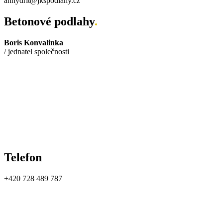
anhydrit@jkspodlahy.cz
Betonové podlahy
.
Boris Konvalinka
/ jednatel společnosti
Telefon
+420 728 489 787