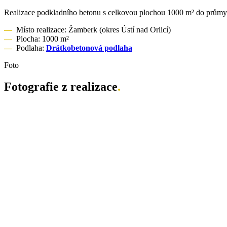
Realizace podkladního betonu s celkovou plochou 1000 m² do průmy
—
Místo realizace: Žamberk (okres Ústí nad Orlicí)
—
Plocha: 1000 m²
—
Podlaha:
Drátkobetonová podlaha
Foto
Fotografie z realizace
.