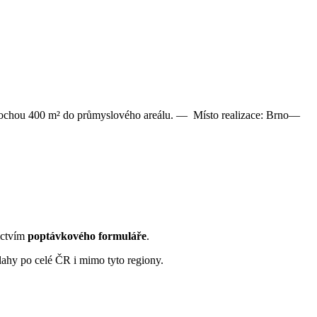
plochou 400 m² do průmyslového areálu. — Místo realizace: Brno—
ictvím
poptávkového formuláře
.
lahy po celé ČR i mimo tyto regiony.