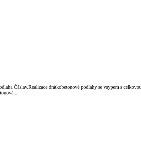
odlaha Čáslav.Realizace drátkobetonové podlahy se vsypem s celkovo
onová...