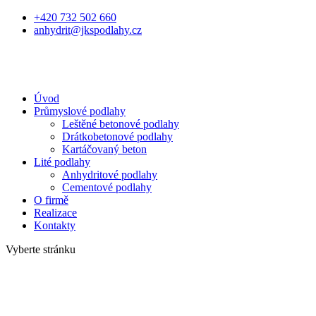
+420 732 502 660
anhydrit@jkspodlahy.cz
Úvod
Průmyslové podlahy
Leštěné betonové podlahy
Drátkobetonové podlahy
Kartáčovaný beton
Lité podlahy
Anhydritové podlahy
Cementové podlahy
O firmě
Realizace
Kontakty
Vyberte stránku