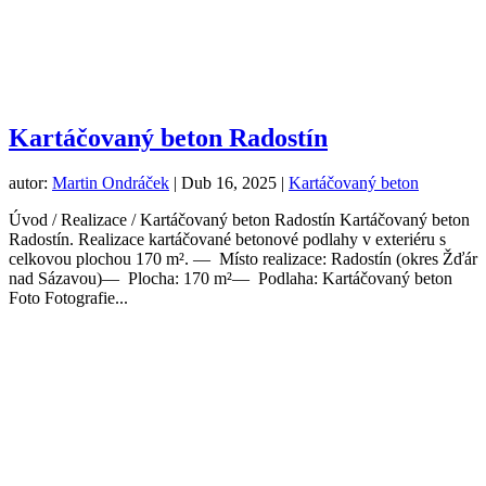
Kartáčovaný beton Radostín
autor:
Martin Ondráček
|
Dub 16, 2025
|
Kartáčovaný beton
Úvod / Realizace / Kartáčovaný beton Radostín Kartáčovaný beton
Radostín. Realizace kartáčované betonové podlahy v exteriéru s
celkovou plochou 170 m². — Místo realizace: Radostín (okres Žďár
nad Sázavou)— Plocha: 170 m²— Podlaha: Kartáčovaný beton
Foto Fotografie...